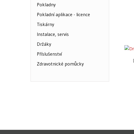
Pokladny
Pokladní aplikace - licence
Tiskárny
Instalace, servis
Držáky
Příslušenství
Zdravotnické pomůcky