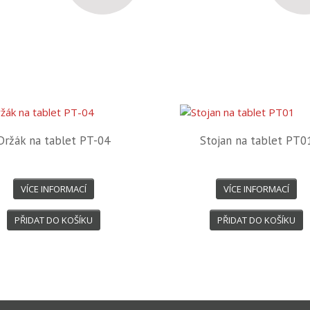
Držák na tablet PT-04
Stojan na tablet PT0
VÍCE INFORMACÍ
VÍCE INFORMACÍ